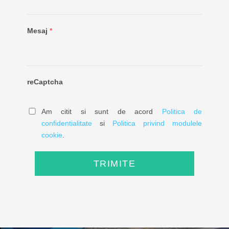
Mesaj
*
reCaptcha
Am citit si sunt de acord
Politica de
confidentialitate
si
Politica privind modulele
cookie
.
TRIMITE