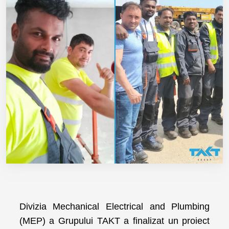
Divizia Mechanical Electrical and Plumbing
(MEP) a Grupului TAKT a finalizat un proiect