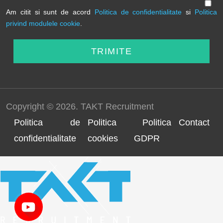
Am citit si sunt de acord
Politica de confidentialitate
si
Politica
privind modulele cookie
.
TRIMITE
Copyright © 2026. TAKT Recruitment
Politica de
Politica
Politica
Contact
confidentialitate
cookies
GDPR