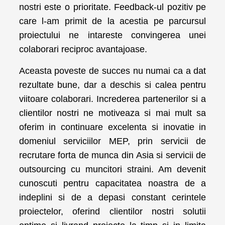
nostri este o prioritate. Feedback-ul pozitiv pe
care l-am primit de la acestia pe parcursul
proiectului ne intareste convingerea unei
colaborari reciproc avantajoase.
Aceasta poveste de succes nu numai ca a dat
rezultate bune, dar a deschis si calea pentru
viitoare colaborari. Increderea partenerilor si a
clientilor nostri ne motiveaza si mai mult sa
oferim in continuare excelenta si inovatie in
domeniul serviciilor MEP, prin servicii de
recrutare forta de munca din Asia si servicii de
outsourcing cu muncitori straini. Am devenit
cunoscuti pentru capacitatea noastra de a
indeplini si de a depasi constant cerintele
proiectelor, oferind clientilor nostri solutii