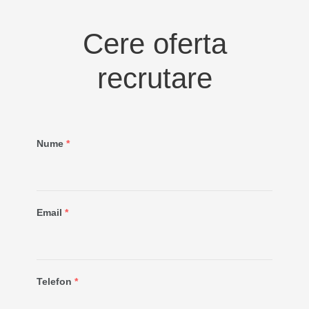
Cere oferta
recrutare
Nume
*
Email
*
Telefon
*