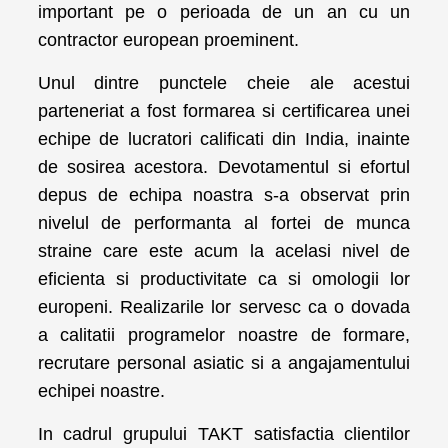
important pe o perioada de un an cu un
contractor european proeminent.
Unul dintre punctele cheie ale acestui
parteneriat a fost formarea si certificarea unei
echipe de lucratori calificati din India, inainte
de sosirea acestora. Devotamentul si efortul
depus de echipa noastra s-a observat prin
nivelul de performanta al fortei de munca
straine care este acum la acelasi nivel de
eficienta si productivitate ca si omologii lor
europeni. Realizarile lor servesc ca o dovada
a calitatii programelor noastre de formare,
recrutare personal asiatic si a angajamentului
echipei noastre.
In cadrul grupului TAKT satisfactia clientilor